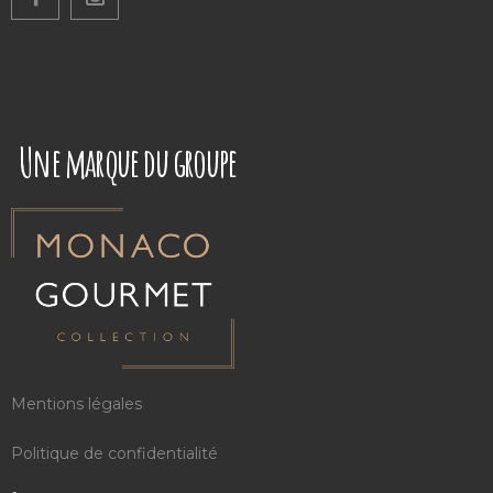
Une marque du groupe
Mentions légales
Politique de confidentialité