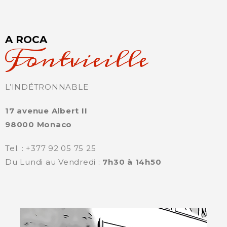
A ROCA
Fontvieille
L’INDÉTRONNABLE
17 avenue Albert II
98000 Monaco
Tel. : +377 92 05 75 25
Du Lundi au Vendredi :
7h30 à 14h50