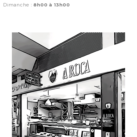
Dimanche :
8h00 à 13h00