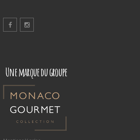
Une marque du groupe