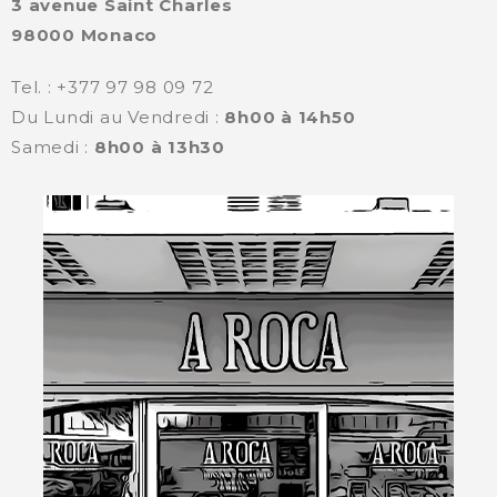
3 avenue Saint Charles
98000 Monaco
Tel. : +377 97 98 09 72
Du Lundi au Vendredi :
8h00 à 14h50
Samedi :
8h00 à 13h30