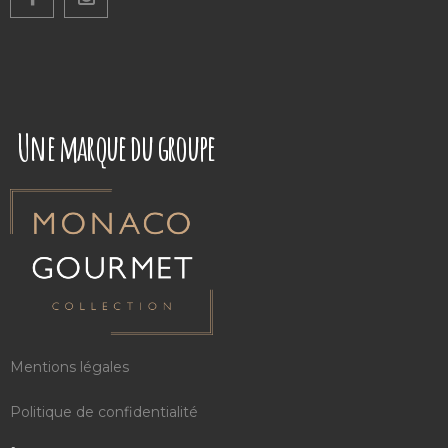
Une marque du groupe
Mentions légales
Politique de confidentialité