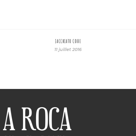
JACCHIATO COFFE
11 juillet 2016