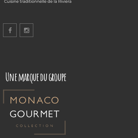
Une marque du groupe