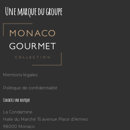
Une marque du groupe
Mentions légales
Politique de confidentialité
Contactez une boutique
La Condamine
Halle du Marché 15 avenue Place d’Armes
98000 Monaco