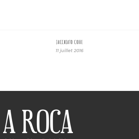
JACCHIATO COFFE
11 juillet 2016