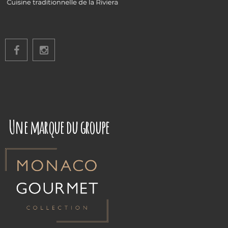
Une marque du groupe