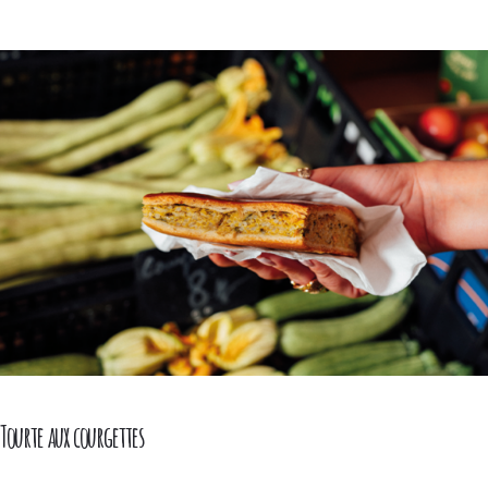
Tourte aux courgettes