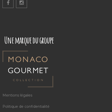
Une marque du groupe
Mentions légales
Politique de confidentialité