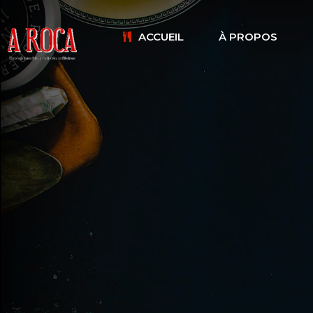
ACCUEIL
À PROPOS