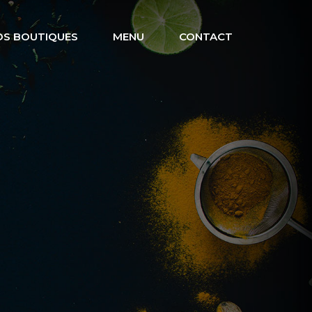
OS BOUTIQUES
MENU
CONTACT