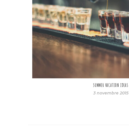
SUMMER VACATION IDEAS
3 novembre 2015