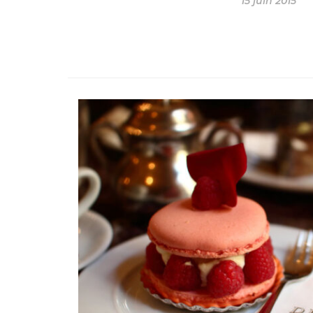
15 juin 2015