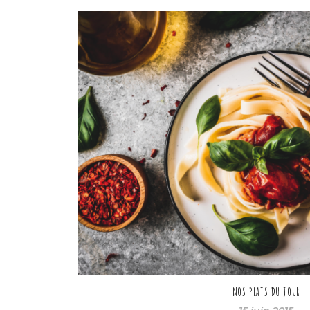
NOS PLATS DU JOUR