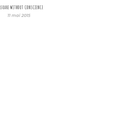
ASUARE WITHOUT CONSCIENCE
11 mai 2015