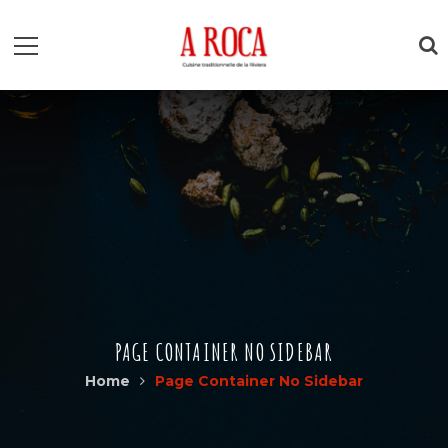
PAGE CONTAINER NO SIDEBAR
Home
Page Container No Sidebar