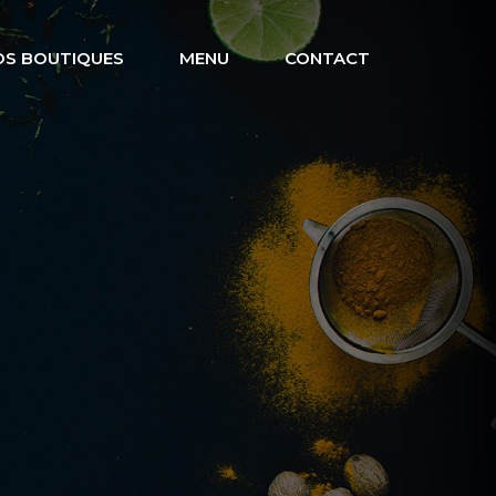
OS BOUTIQUES
MENU
CONTACT