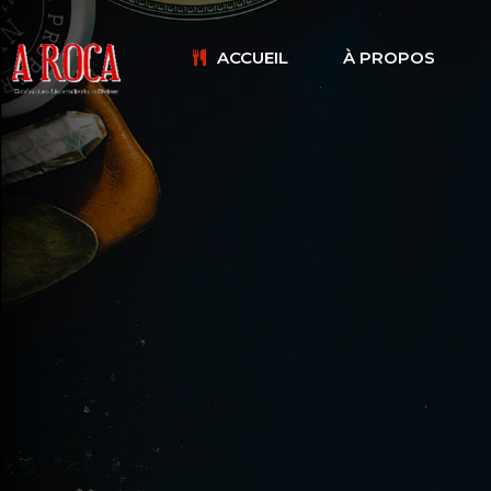
ACCUEIL
À PROPOS