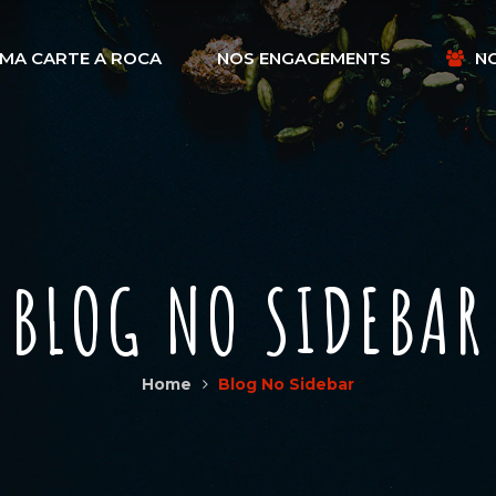
MA CARTE A ROCA
NOS ENGAGEMENTS
N
BLOG NO SIDEBAR
Home
Blog No Sidebar