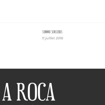
SUMMO SENSIBUS
11 juillet 2016