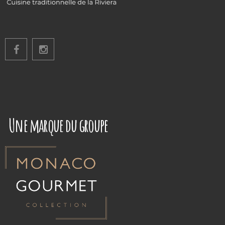
Une marque du groupe