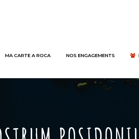
MA CARTE A ROCA
NOS ENGAGEMENTS
OSTRUM POSIDONI