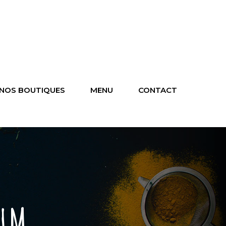
NOS BOUTIQUES
MENU
CONTACT
UM