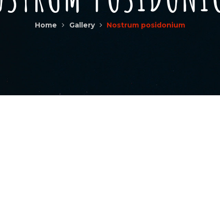
Home
Gallery
Nostrum posidonium