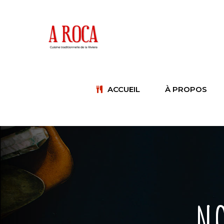
ACCUEIL
À PROPOS
N