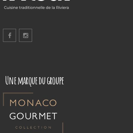
Une marque du groupe